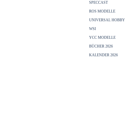
SPECCAST
ROS MODELLE
UNIVERSAL HOBBY
WSI
YCC MODELLE
BÜCHER 2026
KALENDER 2026
Menü überspringen