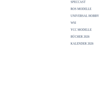
SPECCAST
ROS MODELLE
UNIVERSAL HOBBY
WSI
YCC MODELLE
BÜCHER 2026
KALENDER 2026
Menü überspringen