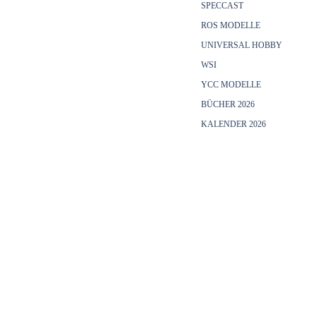
SPECCAST
ROS MODELLE
UNIVERSAL HOBBY
WSI
YCC MODELLE
BÜCHER 2026
KALENDER 2026
Menü überspringen