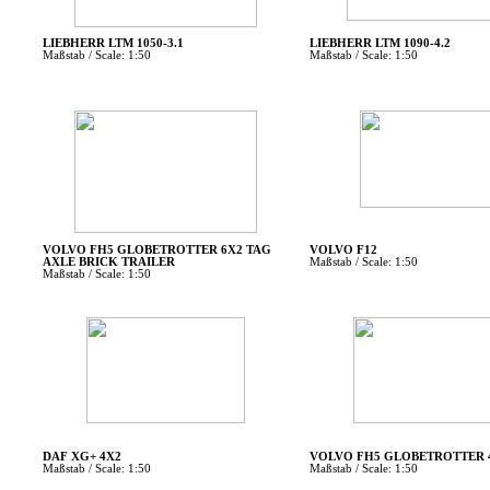
LIEBHERR LTM 1050-3.1
LIEBHERR LTM 1090-4.2
Maßstab / Scale: 1:50
Maßstab / Scale: 1:50
VOLVO FH5 GLOBETROTTER 6X2 TAG
VOLVO F12
AXLE BRICK TRAILER
Maßstab / Scale: 1:50
Maßstab / Scale: 1:50
DAF XG+ 4X2
VOLVO FH5 GLOBETROTTER 
Maßstab / Scale: 1:50
Maßstab / Scale: 1:50